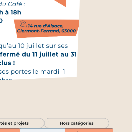
ités et projets
Hors catégories