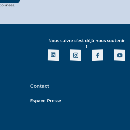
 données.
Nous suivre c’est déjà nous soutenir
!
Contact
Espace Presse