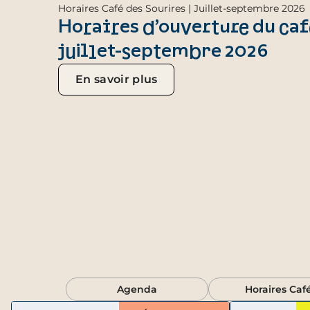
Horaires Café des Sourires | Juillet-septembre 2026
Horaires d’ouverture du caf
juillet-septembre 2026
En savoir plus
Agenda
Horaires Caf