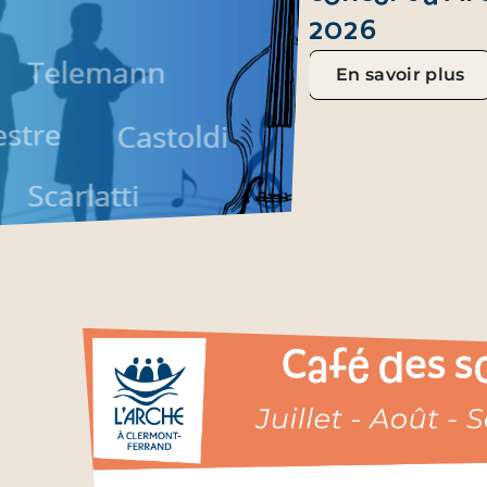
2026
En savoir plus