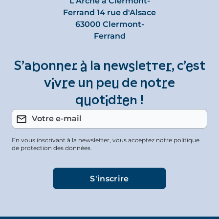
L'Arche à Clermont-
Ferrand 14 rue d'Alsace
63000 Clermont-
Ferrand
S’abonner à la newsletter, c’est
vivre un peu de notre
quotidien !
En vous inscrivant à la newsletter, vous acceptez notre politique
de protection des données.