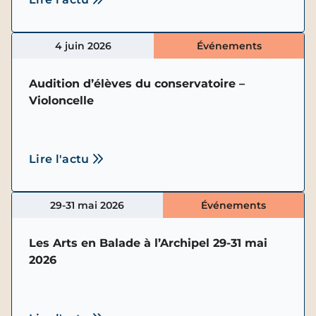
4 juin 2026
Événements
Audition d’élèves du conservatoire –
Violoncelle
Lire l'actu
29-31 mai 2026
Événements
Les Arts en Balade à l’Archipel 29-31 mai
2026