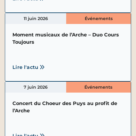
11 juin 2026
Événements
Moment musicaux de l’Arche – Duo Cours
Toujours
Lire l'actu
7 juin 2026
Événements
Concert du Choeur des Puys au profit de
l’Arche
Lire l'actu