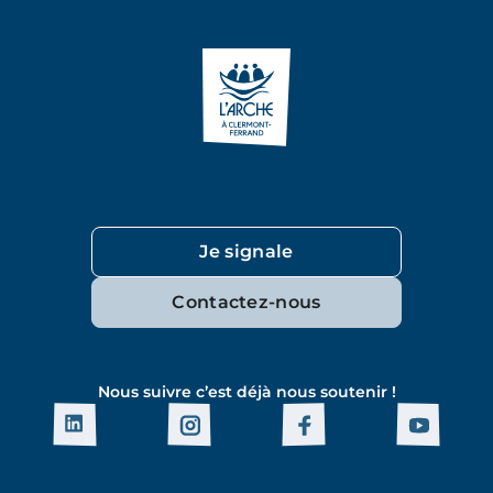
Je signale
Contactez-nous
Nous suivre c’est déjà nous soutenir !