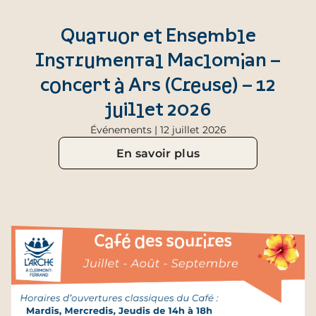
Quatuor et Ensemble
Instrumental Maclomian –
concert à Ars (Creuse) – 12
juillet 2026
Événements | 12 juillet 2026
En savoir plus