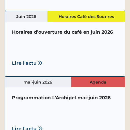
Juin 2026
Horaires Café des Sourires
Horaires d’ouverture du café en juin 2026
Lire l'actu
mai-juin 2026
Agenda
Programmation L’Archipel mai-juin 2026
Lire l'actu