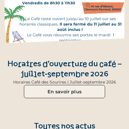
Horaires d’ouverture du café –
juillet-septembre 2026
Horaires Café des Sourires | Juillet-septembre 2026
En savoir plus
Toutes nos actus